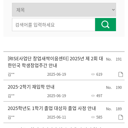
[RISE사업단 창업새싹이음센터] 2025년 제 2회 대
191
한민국 학생창업주간 안내
김**
2025-06-19
619
2025-2학기 재입학 안내
190
김**
2025-06-19
497
2025학년도 1학기 졸업 대상자 졸업 사정 안내
189
김**
2025-06-11
585