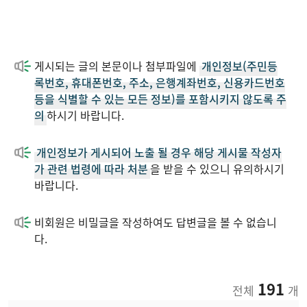
게시되는 글의 본문이나 첨부파일에
개인정보(주민등
록번호, 휴대폰번호, 주소, 은행계좌번호, 신용카드번호
등을 식별할 수 있는 모든 정보)를 포함시키지 않도록 주
의
하시기 바랍니다.
개인정보가 게시되어 노출 될 경우 해당 게시물 작성자
가 관련 법령에 따라 처분
을 받을 수 있으니 유의하시기
바랍니다.
비회원은 비밀글을 작성하여도 답변글을 볼 수 없습니
다.
191
전체
개