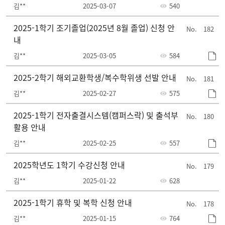
김**
2025-03-07
540
2025-1학기 조기졸업(2025년 8월 졸업) 신청 안
182
내
김**
2025-03-05
584
2025-2학기 해외교환학생/복수학위생 선발 안내
181
김**
2025-02-27
575
2025-1학기 전자출결시스템(캠퍼스락) 및 출석부
180
활용 안내
김**
2025-02-25
557
2025학년도 1학기 수강신청 안내
179
김**
2025-01-22
628
2025-1학기 휴학 및 복학 신청 안내
178
김**
2025-01-15
764