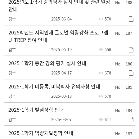
2025년도 1학기 강의평가 실시 안내 및 관련 일정
188
안내
김**
2025-06-04
570
2025학년도 지역인재 글로벌 역량강화 프로그램
187
U-TREP 참여 안내
김**
2025-05-19
556
2025-1학기 중간 강의 평가 실시 안내
186
김**
2025-04-17
678
2025-1학기 미등록, 미복학자 유의사항 안내
185
김**
2025-03-18
570
2025-1학기 빛냄장학 안내
184
김**
2025-03-07
611
2025-1학기 역량개발장학 안내
183