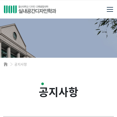
공지사항
공지사항