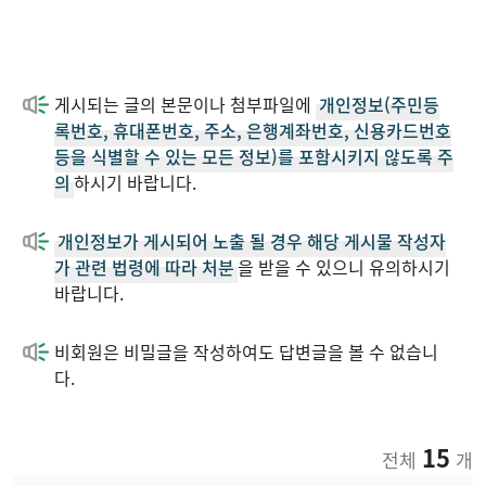
게시되는 글의 본문이나 첨부파일에
개인정보(주민등
록번호, 휴대폰번호, 주소, 은행계좌번호, 신용카드번호
등을 식별할 수 있는 모든 정보)를 포함시키지 않도록 주
의
하시기 바랍니다.
개인정보가 게시되어 노출 될 경우 해당 게시물 작성자
가 관련 법령에 따라 처분
을 받을 수 있으니 유의하시기
바랍니다.
비회원은 비밀글을 작성하여도 답변글을 볼 수 없습니
다.
15
전체
개