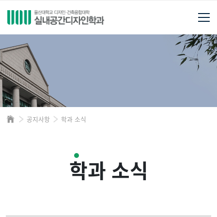
공지사항
학과 소식
학과 소식