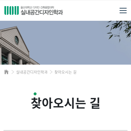
실내공간디자인학과
찾아오시는 길
찾아오시는 길